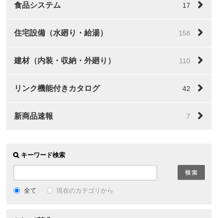
食品システム
17
住宅設備（水廻り・給湯）
158
建材（内装・収納・外廻り）
110
リンク機能付きカタログ
42
新商品速報
7
キーワード検索
全て
現在のカテゴリから