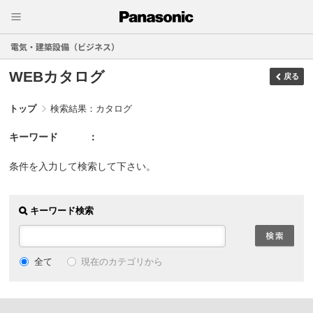
電気・建築設備（ビジネス）
WEBカタログ
戻る
トップ
検索結果：カタログ
キーワード
条件を入力して検索して下さい。
キーワード検索
現在のカテゴリから
全て