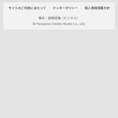
サイトのご利用にあたって
クッキーポリシー
個人情報保護方針
電気・建築設備（ビジネス）
© Panasonic Electric Works Co., Ltd.