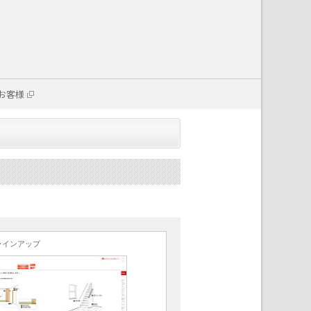
お客様
ラインアップ